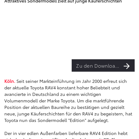
Attraktives Sondermodell zielt auf junge Käuferschichten
Zu den Downloads
Köln.
Seit seiner Markteinführung im Jahr 2000 erfreut sich
der aktuelle Toyota RAV4 konstant hoher Beliebteit und
avancierte in Deutschland zu einem wichtigen
Volumenmodell der Marke Toyota. Um die marktführende
Position der aktuellen Baureihe zu bestätigen und gezielt
neue, junge Käuferschichten für den RAV4 zu begeistern, hat
Toyota nun das Sondermodell "Edition" aufgelegt.
Der in vier edlen Außenfarben lieferbare RAV4 Edition hebt