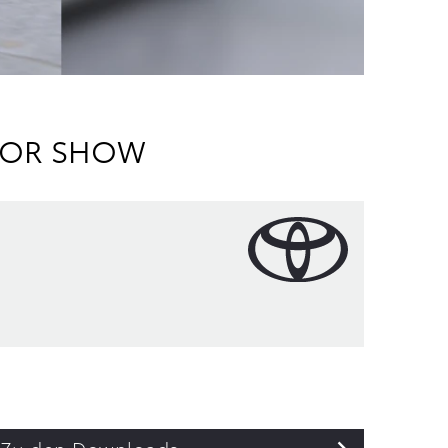
OTOR SHOW