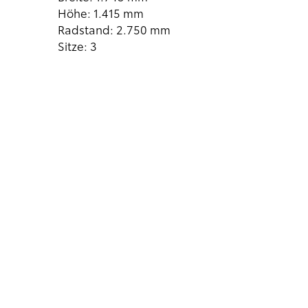
Höhe: 1.415 mm
Radstand: 2.750 mm
Sitze: 3