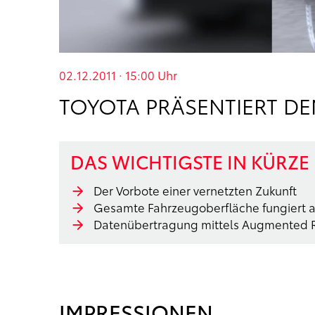
02.12.2011 · 15:00
Uhr
TOYOTA PRÄSENTIERT D
DAS WICHTIGSTE IN KÜRZE
Der Vorbote einer vernetzten Zukunft
Gesamte Fahrzeugoberfläche fungiert al
Datenübertragung mittels Augmented R
IMPRESSIONEN