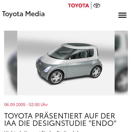
Toyota Media
06.09.2005 · 02:00
Uhr
TOYOTA PRÄSENTIERT AUF DER
IAA DIE DESIGNSTUDIE "ENDO"