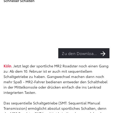
Schneller Schalten
Zu den Downloads
Köln.
Jetzt legt der sportliche MR2 Roadster noch einen Gang
zu: Ab dem 10. Februar ist er auch mit sequentiellem
Schaltgetriebe zu haben. Gangwechsel machen dann noch
mehr Spaß - MR2-Fahrer bedienen entweder den Schalthebel
in der Mittelkonsole oder drücken einfach die ins Lenkrad
integrierten Tasten.
Das sequentielle Schaltgetriebe (SMT: Sequential Manual
Transmission) ermöglicht absolut sportliches Schalten, denn