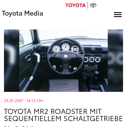
Toyota Media
25.01.2001 · 14:12
Uhr
TOYOTA MR2 ROADSTER MIT
SEQUENTIELLEM SCHALTGETRIEBE