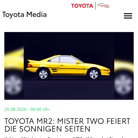
Toyota Media
20.08.2020 · 08:00
Uhr
TOYOTA MR2: MISTER TWO FEIERT
DIE SONNIGEN SEITEN