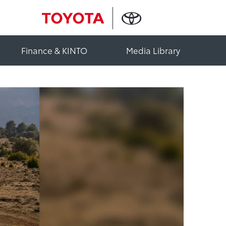
Finance & KINTO
Media Library