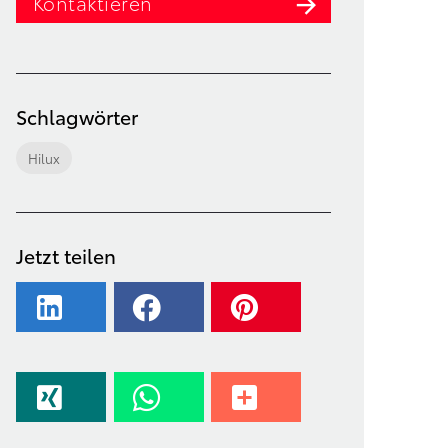
Kontaktieren
Schlagwörter
Hilux
Jetzt teilen