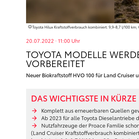
Toyota Hilux Kraftstoffverbrauch kombiniert: 9,9-8,7 l/100 km;
20.07.2022 · 11:00
Uhr
TOYOTA MODELLE WERDEN
VORBEREITET
Neuer Biokraftstoff HVO 100 für Land Cruiser 
DAS WICHTIGSTE IN KÜRZE
Komplett aus erneuerbaren Quellen g
Ab 2023 für alle Toyota Dieselantriebe 
Nutzfahrzeuge der Proace Familie scho
(Land Cruiser Kraftstoffverbrauch kombiniert