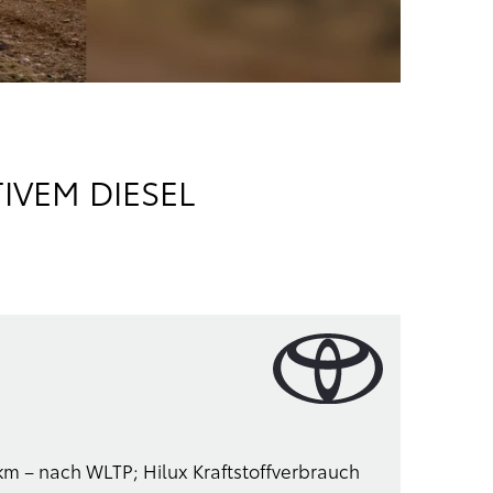
IVEM DIESEL
km – nach WLTP; Hilux Kraftstoffverbrauch