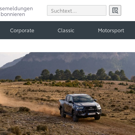
ssemeldungen
abonnieren
Corporate
Classic
Motorsport