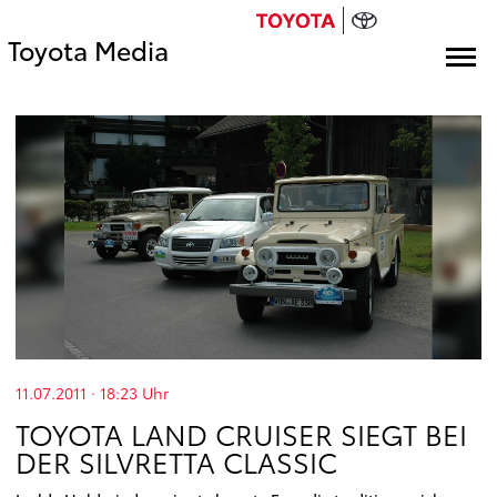
Toyota Media
11.07.2011 · 18:23
Uhr
TOYOTA LAND CRUISER SIEGT BEI
DER SILVRETTA CLASSIC