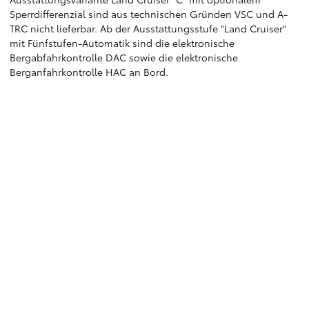
Sperrdifferenzial sind aus technischen Gründen VSC und A-
TRC nicht lieferbar. Ab der Ausstattungsstufe "Land Cruiser"
mit Fünfstufen-Automatik sind die elektronische
Bergabfahrkontrolle DAC sowie die elektronische
Berganfahrkontrolle HAC an Bord.