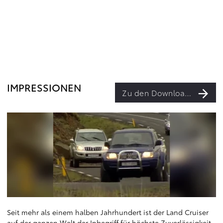
IMPRESSIONEN
Zu den Downloads
Seit mehr als einem halben Jahrhundert ist der Land Cruiser
auf der ganzen Welt der Inbegriff für höchste Zuverlässigkeit