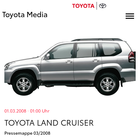
Toyota Media
01.03.2008 · 01:00
Uhr
TOYOTA LAND CRUISER
Pressemappe 03/2008