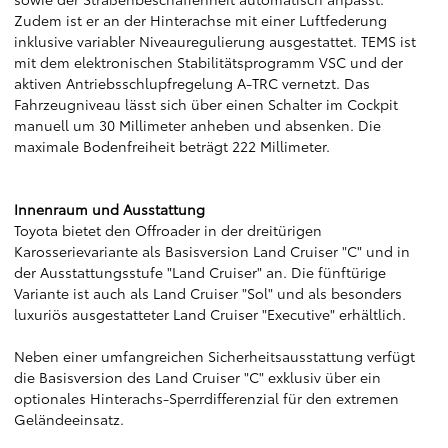
Zudem ist er an der Hinterachse mit einer Luftfederung
inklusive variabler Niveauregulierung ausgestattet. TEMS ist
mit dem elektronischen Stabilitätsprogramm VSC und der
aktiven Antriebsschlupfregelung A-TRC vernetzt. Das
Fahrzeugniveau lässt sich über einen Schalter im Cockpit
manuell um 30 Millimeter anheben und absenken. Die
maximale Bodenfreiheit beträgt 222 Millimeter.
Innenraum und Ausstattung
Toyota bietet den Offroader in der dreitürigen
Karosserievariante als Basisversion Land Cruiser "C" und in
der Ausstattungsstufe "Land Cruiser" an. Die fünftürige
Variante ist auch als Land Cruiser "Sol" und als besonders
luxuriös ausgestatteter Land Cruiser "Executive" erhältlich.
Neben einer umfangreichen Sicherheitsausstattung verfügt
die Basisversion des Land Cruiser "C" exklusiv über ein
optionales Hinterachs-Sperrdifferenzial für den extremen
Geländeeinsatz.