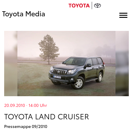
Toyota Media
20.09.2010 · 14:00
Uhr
TOYOTA LAND CRUISER
Pressemappe 09/2010