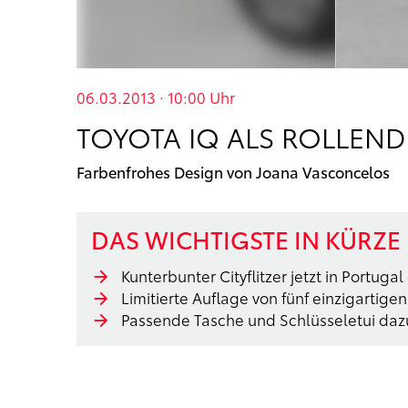
06.03.2013 · 10:00
Uhr
TOYOTA IQ ALS ROLLEN
Farbenfrohes Design von Joana Vasconcelos
DAS WICHTIGSTE IN KÜRZE
Kunterbunter Cityflitzer jetzt in Portugal
Limitierte Auflage von fünf einzigartig
Passende Tasche und Schlüsseletui dazu