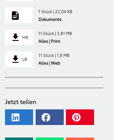
1 Stück | 22,04 KB
Dokumente
11 Stück | 3,81 MB
HR
Alles | Print
11 Stück | 1,8 MB
LR
Alles | Web
Jetzt teilen