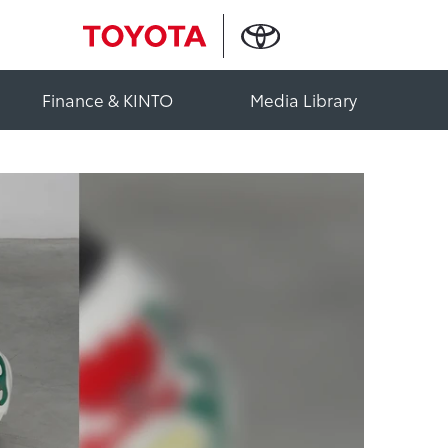
Finance & KINTO
Media Library