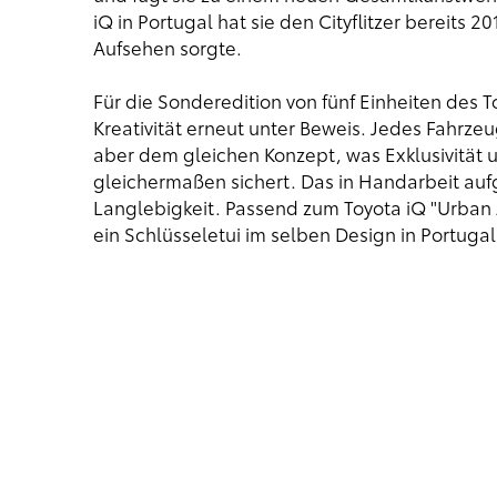
iQ in Portugal hat sie den Cityflitzer bereits 2
Aufsehen sorgte.
Für die Sonderedition von fünf Einheiten des T
Kreativität erneut unter Beweis. Jedes Fahrze
aber dem gleichen Konzept, was Exklusivität
gleichermaßen sichert. Das in Handarbeit auf
Langlebigkeit. Passend zum Toyota iQ "Urban
ein Schlüsseletui im selben Design in Portugal