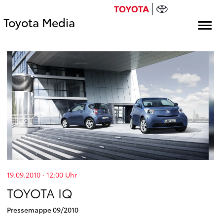
Toyota Media
19.09.2010 · 12:00
Uhr
TOYOTA IQ
Pressemappe 09/2010