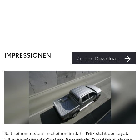
IMPRESSIONEN
Zu den Downloads
Seit seinem ersten Erscheinen im Jahr 1967 steht der Toyota
Hilux für Werte wie Qualität, Robustheit, Zuverlässigkeit und