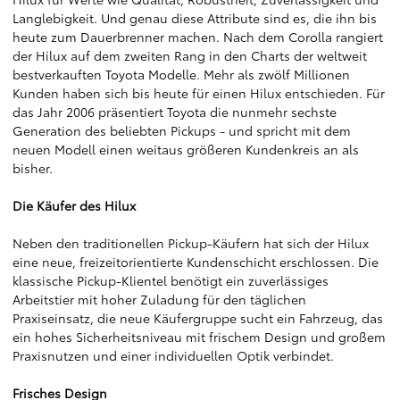
Langlebigkeit. Und genau diese Attribute sind es, die ihn bis
heute zum Dauerbrenner machen. Nach dem Corolla rangiert
der Hilux auf dem zweiten Rang in den Charts der weltweit
bestverkauften Toyota Modelle. Mehr als zwölf Millionen
Kunden haben sich bis heute für einen Hilux entschieden. Für
das Jahr 2006 präsentiert Toyota die nunmehr sechste
Generation des beliebten Pickups - und spricht mit dem
neuen Modell einen weitaus größeren Kundenkreis an als
bisher.
Die Käufer des Hilux
Neben den traditionellen Pickup-Käufern hat sich der Hilux
eine neue, freizeitorientierte Kundenschicht erschlossen. Die
klassische Pickup-Klientel benötigt ein zuverlässiges
Arbeitstier mit hoher Zuladung für den täglichen
Praxiseinsatz, die neue Käufergruppe sucht ein Fahrzeug, das
ein hohes Sicherheitsniveau mit frischem Design und großem
Praxisnutzen und einer individuellen Optik verbindet.
Frisches Design