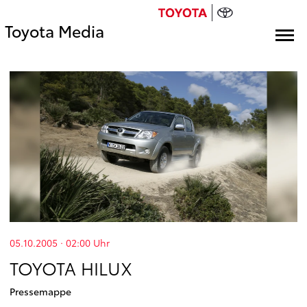
Toyota Media
05.10.2005 · 02:00
Uhr
TOYOTA HILUX
Pressemappe