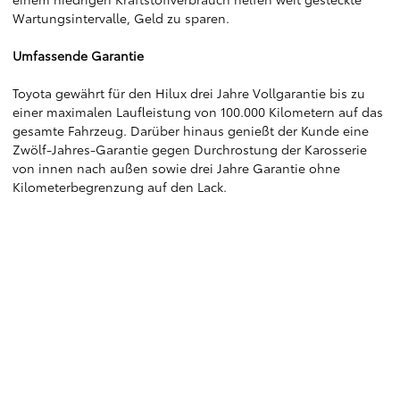
Wartungsintervalle, Geld zu sparen.
Umfassende Garantie
Toyota gewährt für den Hilux drei Jahre Vollgarantie bis zu
einer maximalen Laufleistung von 100.000 Kilometern auf das
gesamte Fahrzeug. Darüber hinaus genießt der Kunde eine
Zwölf-Jahres-Garantie gegen Durchrostung der Karosserie
von innen nach außen sowie drei Jahre Garantie ohne
Kilometerbegrenzung auf den Lack.