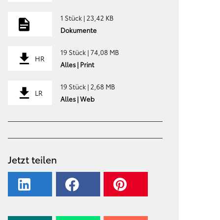
1 Stück | 23,42 KB
Dokumente
19 Stück | 74,08 MB
HR
Alles | Print
19 Stück | 2,68 MB
LR
Alles | Web
Jetzt teilen