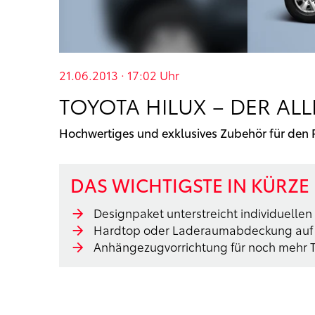
21.06.2013 · 17:02
Uhr
TOYOTA HILUX – DER A
Hochwertiges und exklusives Zubehör für den 
DAS WICHTIGSTE IN KÜRZE
Designpaket unterstreicht individuellen 
Hardtop oder Laderaumabdeckung auf 
Anhängezugvorrichtung für noch mehr 