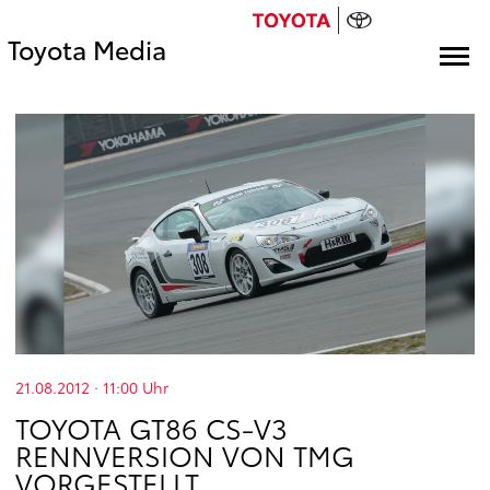
Toyota Media
21.08.2012 · 11:00
Uhr
TOYOTA GT86 CS-V3
RENNVERSION VON TMG
VORGESTELLT