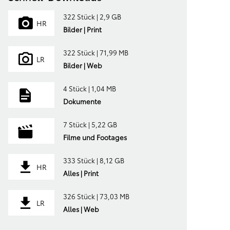
322 Stück | 2,9 GB
HR
Bilder | Print
322 Stück | 71,99 MB
LR
Bilder | Web
4 Stück | 1,04 MB
Dokumente
7 Stück | 5,22 GB
Filme und Footages
333 Stück | 8,12 GB
HR
Alles | Print
326 Stück | 73,03 MB
LR
Alles | Web