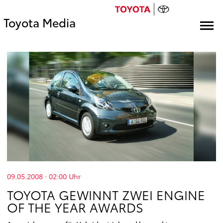
Toyota Media
09.05.2008 · 02:00
Uhr
TOYOTA GEWINNT ZWEI ENGINE
OF THE YEAR AWARDS