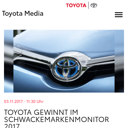
Toyota Media
03.11.2017 · 11:30
Uhr
TOYOTA GEWINNT IM
SCHWACKEMARKENMONITOR
2017