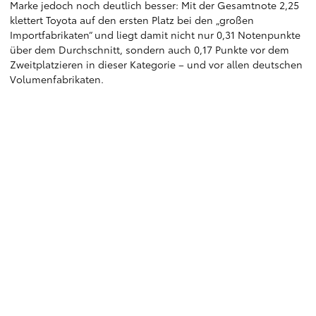
Marke jedoch noch deutlich besser: Mit der Gesamtnote 2,25
klettert Toyota auf den ersten Platz bei den „großen
Importfabrikaten“ und liegt damit nicht nur 0,31 Notenpunkte
über dem Durchschnitt, sondern auch 0,17 Punkte vor dem
Zweitplatzieren in dieser Kategorie – und vor allen deutschen
Volumenfabrikaten.