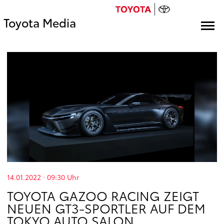
Toyota Media
14.01.2022 · 09:30
Uhr
TOYOTA GAZOO RACING ZEIGT
NEUEN GT3-SPORTLER AUF DEM
TOKYO AUTO SALON