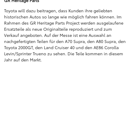
GR Heritage Parts
Toyota will dazu beitragen, dass Kunden ihre geliebten
historischen Autos so lange wie möglich fahren können. Im
Rahmen des GR Heritage Parts Project werden ausgelaufene
Ersatzteile als neue Originalteile reproduziert und zum
Verkauf angeboten. Auf der Messe ist eine Auswahl an
nachgefertigten Teilen für den A70 Supra, den A80 Supra, den
Toyota 2000GT, den Land Cruiser 40 und den AE86 Corolla
Levin/Sprinter Trueno zu sehen. Die Teile kommen in diesem
Jahr auf den Markt.