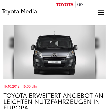
Toyota Media
16.10.2012 · 15:00
Uhr
TOYOTA ERWEITERT ANGEBOT AN
LEICHTEN NUTZFAHRZEUGEN IN
EUROPA