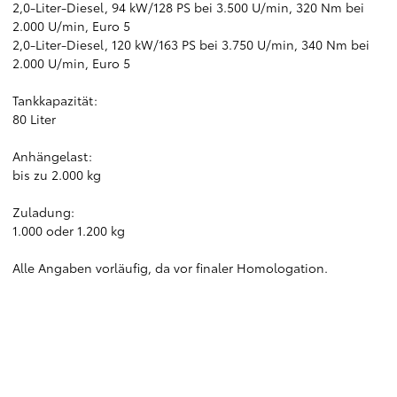
2,0-Liter-Diesel, 94 kW/128 PS bei 3.500 U/min, 320 Nm bei
2.000 U/min, Euro 5
2,0-Liter-Diesel, 120 kW/163 PS bei 3.750 U/min, 340 Nm bei
2.000 U/min, Euro 5
Tankkapazität:
80 Liter
Anhängelast:
bis zu 2.000 kg
Zuladung:
1.000 oder 1.200 kg
Alle Angaben vorläufig, da vor finaler Homologation.