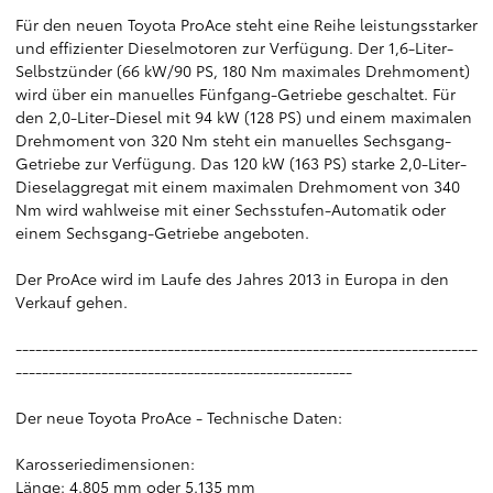
Für den neuen Toyota ProAce steht eine Reihe leistungsstarker
und effizienter Dieselmotoren zur Verfügung. Der 1,6-Liter-
Selbstzünder (66 kW/90 PS, 180 Nm maximales Drehmoment)
wird über ein manuelles Fünfgang-Getriebe geschaltet. Für
den 2,0-Liter-Diesel mit 94 kW (128 PS) und einem maximalen
Drehmoment von 320 Nm steht ein manuelles Sechsgang-
Getriebe zur Verfügung. Das 120 kW (163 PS) starke 2,0-Liter-
Dieselaggregat mit einem maximalen Drehmoment von 340
Nm wird wahlweise mit einer Sechsstufen-Automatik oder
einem Sechsgang-Getriebe angeboten.
Der ProAce wird im Laufe des Jahres 2013 in Europa in den
Verkauf gehen.
----------------------------------------------------------------------
---------------------------------------------------
Der neue Toyota ProAce - Technische Daten:
Karosseriedimensionen:
Länge: 4.805 mm oder 5.135 mm