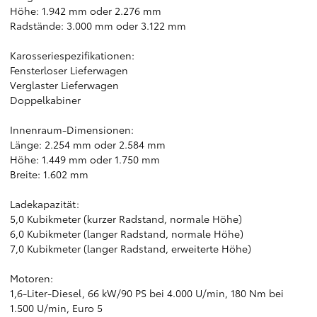
Höhe: 1.942 mm oder 2.276 mm
Radstände: 3.000 mm oder 3.122 mm
Karosseriespezifikationen:
Fensterloser Lieferwagen
Verglaster Lieferwagen
Doppelkabiner
Innenraum-Dimensionen:
Länge: 2.254 mm oder 2.584 mm
Höhe: 1.449 mm oder 1.750 mm
Breite: 1.602 mm
Ladekapazität:
5,0 Kubikmeter (kurzer Radstand, normale Höhe)
6,0 Kubikmeter (langer Radstand, normale Höhe)
7,0 Kubikmeter (langer Radstand, erweiterte Höhe)
Motoren:
1,6-Liter-Diesel, 66 kW/90 PS bei 4.000 U/min, 180 Nm bei
1.500 U/min, Euro 5