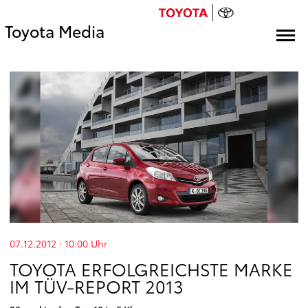
Toyota Media
07.12.2012 · 10:00
Uhr
TOYOTA ERFOLGREICHSTE MARKE
IM TÜV-REPORT 2013