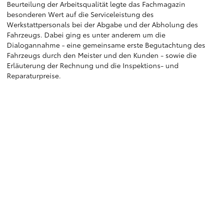
Beurteilung der Arbeitsqualität legte das Fachmagazin
besonderen Wert auf die Serviceleistung des
Werkstattpersonals bei der Abgabe und der Abholung des
Fahrzeugs. Dabei ging es unter anderem um die
Dialogannahme - eine gemeinsame erste Begutachtung des
Fahrzeugs durch den Meister und den Kunden - sowie die
Erläuterung der Rechnung und die Inspektions- und
Reparaturpreise.