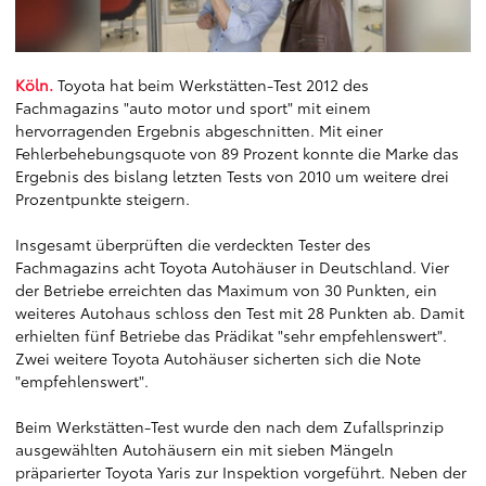
Köln.
Toyota hat beim Werkstätten-Test 2012 des
Fachmagazins "auto motor und sport" mit einem
hervorragenden Ergebnis abgeschnitten. Mit einer
Fehlerbehebungsquote von 89 Prozent konnte die Marke das
Ergebnis des bislang letzten Tests von 2010 um weitere drei
Prozentpunkte steigern.
Insgesamt überprüften die verdeckten Tester des
Fachmagazins acht Toyota Autohäuser in Deutschland. Vier
der Betriebe erreichten das Maximum von 30 Punkten, ein
weiteres Autohaus schloss den Test mit 28 Punkten ab. Damit
erhielten fünf Betriebe das Prädikat "sehr empfehlenswert".
Zwei weitere Toyota Autohäuser sicherten sich die Note
"empfehlenswert".
Beim Werkstätten-Test wurde den nach dem Zufallsprinzip
ausgewählten Autohäusern ein mit sieben Mängeln
präparierter Toyota Yaris zur Inspektion vorgeführt. Neben der