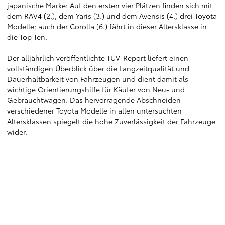
japanische Marke: Auf den ersten vier Plätzen finden sich mit
dem RAV4 (2.), dem Yaris (3.) und dem Avensis (4.) drei Toyota
Modelle; auch der Corolla (6.) fährt in dieser Altersklasse in
die Top Ten.
Der alljährlich veröffentlichte TÜV-Report liefert einen
vollständigen Überblick über die Langzeitqualität und
Dauerhaltbarkeit von Fahrzeugen und dient damit als
wichtige Orientierungshilfe für Käufer von Neu- und
Gebrauchtwagen. Das hervorragende Abschneiden
verschiedener Toyota Modelle in allen untersuchten
Altersklassen spiegelt die hohe Zuverlässigkeit der Fahrzeuge
wider.