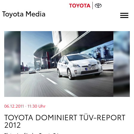
Toyota Media
06.12.2011 · 11:30
Uhr
TOYOTA DOMINIERT TÜV-REPORT
2012