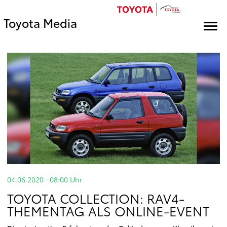
Toyota Media
04.06.2020 · 08:00
Uhr
TOYOTA COLLECTION: RAV4-
THEMENTAG ALS ONLINE-EVENT