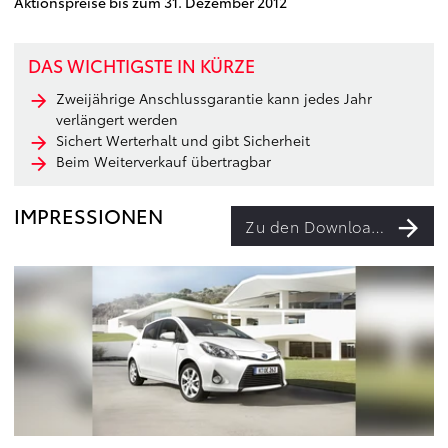
Aktionspreise bis zum 31. Dezember 2012
DAS WICHTIGSTE IN KÜRZE
Zweijährige Anschlussgarantie kann jedes Jahr
verlängert werden
Sichert Werterhalt und gibt Sicherheit
Beim Weiterverkauf übertragbar
IMPRESSIONEN
Zu den Downloads