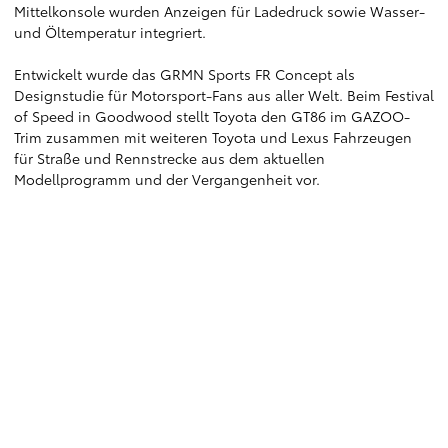
Mittelkonsole wurden Anzeigen für Ladedruck sowie Wasser-
und Öltemperatur integriert.
Entwickelt wurde das GRMN Sports FR Concept als
Designstudie für Motorsport-Fans aus aller Welt. Beim Festival
of Speed in Goodwood stellt Toyota den GT86 im GAZOO-
Trim zusammen mit weiteren Toyota und Lexus Fahrzeugen
für Straße und Rennstrecke aus dem aktuellen
Modellprogramm und der Vergangenheit vor.