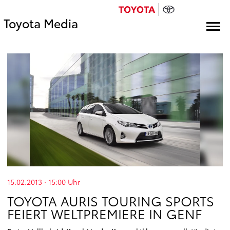
Toyota Media
15.02.2013 · 15:00
Uhr
TOYOTA AURIS TOURING SPORTS
FEIERT WELTPREMIERE IN GENF