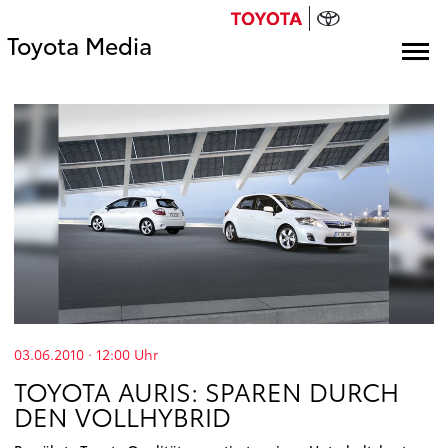
Toyota Media
03.06.2010 · 12:00
Uhr
TOYOTA AURIS: SPAREN DURCH
DEN VOLLHYBRID