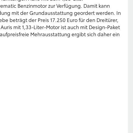
vematic Benzinmotor zur Verfügung. Damit kann
indung mit der Grundausstattung geordert werden. In
e beträgt der Preis 17.250 Euro für den Dreitürer,
r Auris mit 1,33-Liter-Motor ist auch mit Design-Paket
aufpreisfreie Mehrausstattung ergibt sich daher ein