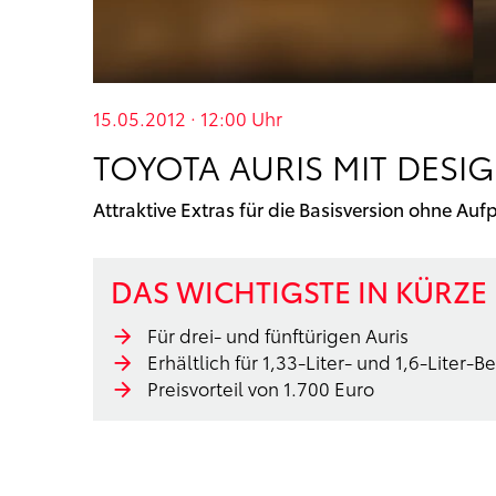
15.05.2012 · 12:00
Uhr
TOYOTA AURIS MIT DESI
Attraktive Extras für die Basisversion ohne Aufp
DAS WICHTIGSTE IN KÜRZE
Für drei- und fünftürigen Auris
Erhältlich für 1,33-Liter- und 1,6-Liter-
Preisvorteil von 1.700 Euro