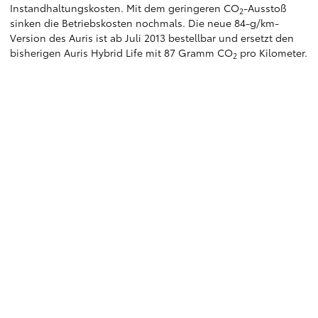
Instandhaltungskosten. Mit dem geringeren CO
-Ausstoß
2
sinken die Betriebskosten nochmals. Die neue 84-g/km-
Version des Auris ist ab Juli 2013 bestellbar und ersetzt den
bisherigen Auris Hybrid Life mit 87 Gramm CO
pro Kilometer.
2