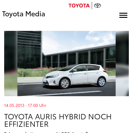
Toyota Media
14.05.2013 · 17:00
Uhr
TOYOTA AURIS HYBRID NOCH
EFFIZIENTER