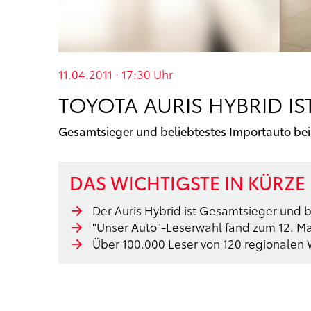
11.04.2011 · 17:30
Uhr
TOYOTA AURIS HYBRID IS
Gesamtsieger und beliebtestes Importauto bei
DAS WICHTIGSTE IN KÜRZE
Der Auris Hybrid ist Gesamtsieger und 
"Unser Auto"-Leserwahl fand zum 12. Mal
Über 100.000 Leser von 120 regionale