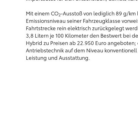
Mit einem CO
-Ausstoß von lediglich 89 g/km 
2
Emissionsniveau seiner Fahrzeugklasse vorwei
Fahrtstrecke rein elektrisch zurückgelegt wer
3,8 Litern je 100 Kilometer den Bestwert bei 
Hybrid zu Preisen ab 22.950 Euro angeboten; da
Antriebstechnik auf dem Niveau konventionell
Leistung und Ausstattung.