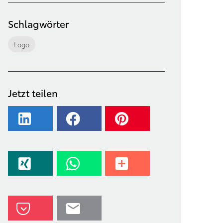
Schlagwörter
Logo
Jetzt teilen