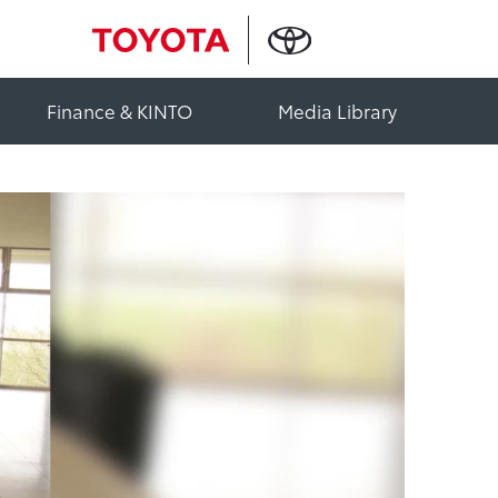
Finance & KINTO
Media Library