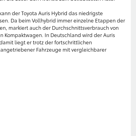
kann der Toyota Auris Hybrid das niedrigste
sen. Da beim Vollhybrid immer einzelne Etappen der
den, markiert auch der Durchschnittsverbrauch von
den Kompaktwagen. In Deutschland wird der Auris
mit liegt er trotz der fortschrittlichen
 angetriebener Fahrzeuge mit vergleichbarer