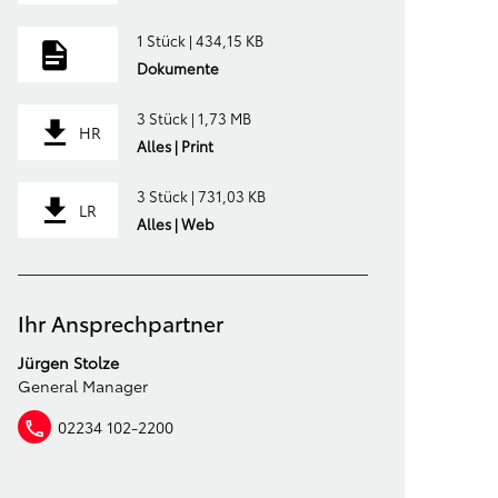
1 Stück | 434,15 KB
Dokumente
3 Stück | 1,73 MB
HR
Alles | Print
3 Stück | 731,03 KB
LR
Alles | Web
Ihr Ansprechpartner
Jürgen Stolze
General Manager
02234 102-2200