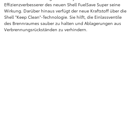
Effizienzverbesserer des neuen Shell FuelSave Super seine
Wirkung. Darüber hinaus verfügt der neue Kraftstoff über die
Shell "Keep Clean"-Technologie. Sie hilft, die Einlassventile
des Brennraumes sauber zu halten und Ablagerungen aus
Verbrennungsrückständen zu verhindern.