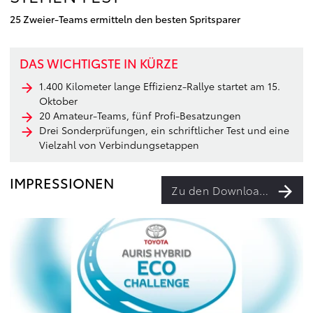
25 Zweier-Teams ermitteln den besten Spritsparer
DAS WICHTIGSTE IN KÜRZE
1.400 Kilometer lange Effizienz-Rallye startet am 15.
Oktober
20 Amateur-Teams, fünf Profi-Besatzungen
Drei Sonderprüfungen, ein schriftlicher Test und eine
Vielzahl von Verbindungsetappen
IMPRESSIONEN
Zu den Downloads