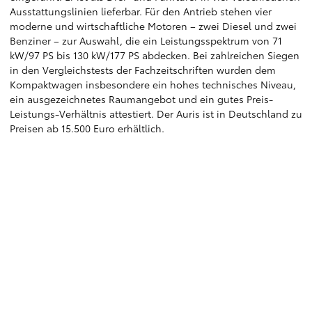
Ausstattungslinien lieferbar. Für den Antrieb stehen vier
moderne und wirtschaftliche Motoren – zwei Diesel und zwei
Benziner – zur Auswahl, die ein Leistungsspektrum von 71
kW/97 PS bis 130 kW/177 PS abdecken. Bei zahlreichen Siegen
in den Vergleichstests der Fachzeitschriften wurden dem
Kompaktwagen insbesondere ein hohes technisches Niveau,
ein ausgezeichnetes Raumangebot und ein gutes Preis-
Leistungs-Verhältnis attestiert. Der Auris ist in Deutschland zu
Preisen ab 15.500 Euro erhältlich.