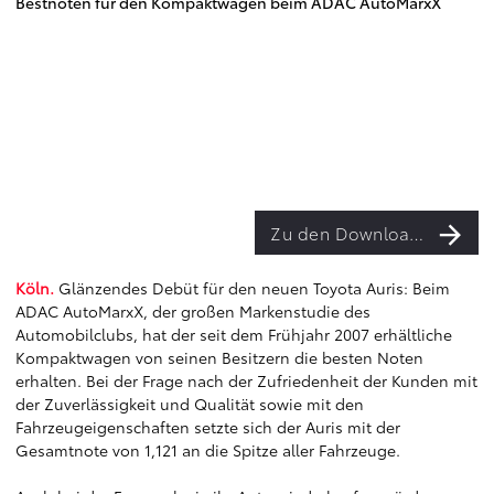
Bestnoten für den Kompaktwagen beim ADAC AutoMarxX
Zu den Downloads
Köln.
Glänzendes Debüt für den neuen Toyota Auris: Beim
ADAC AutoMarxX, der großen Markenstudie des
Automobilclubs, hat der seit dem Frühjahr 2007 erhältliche
Kompaktwagen von seinen Besitzern die besten Noten
erhalten. Bei der Frage nach der Zufriedenheit der Kunden mit
der Zuverlässigkeit und Qualität sowie mit den
Fahrzeugeigenschaften setzte sich der Auris mit der
Gesamtnote von 1,121 an die Spitze aller Fahrzeuge.