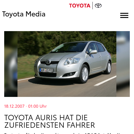
Toyota Media
18.12.2007 · 01:00
Uhr
TOYOTA AURIS HAT DIE
ZUFRIEDENSTEN FAHRER