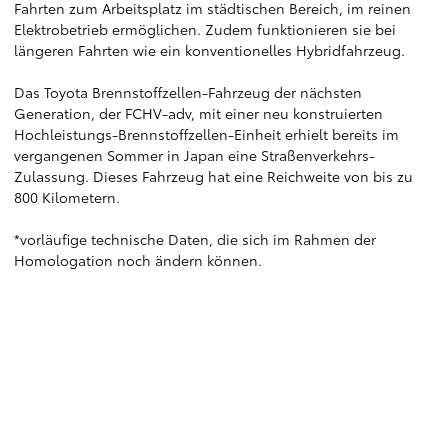
Fahrten zum Arbeitsplatz im städtischen Bereich, im reinen
Elektrobetrieb ermöglichen. Zudem funktionieren sie bei
längeren Fahrten wie ein konventionelles Hybridfahrzeug.
Das Toyota Brennstoffzellen-Fahrzeug der nächsten
Generation, der FCHV-adv, mit einer neu konstruierten
Hochleistungs-Brennstoffzellen-Einheit erhielt bereits im
vergangenen Sommer in Japan eine Straßenverkehrs-
Zulassung. Dieses Fahrzeug hat eine Reichweite von bis zu
800 Kilometern.
*vorläufige technische Daten, die sich im Rahmen der
Homologation noch ändern können.