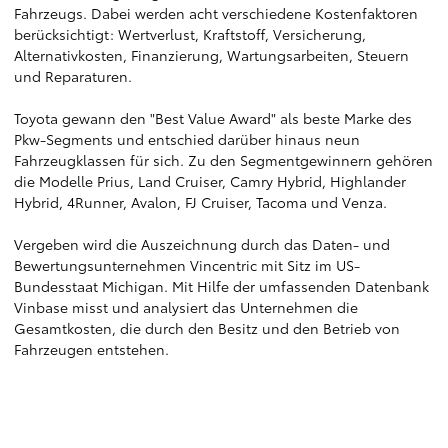
Fahrzeugs. Dabei werden acht verschiedene Kostenfaktoren
berücksichtigt: Wertverlust, Kraftstoff, Versicherung,
Alternativkosten, Finanzierung, Wartungsarbeiten, Steuern
und Reparaturen.
Toyota gewann den "Best Value Award" als beste Marke des
Pkw-Segments und entschied darüber hinaus neun
Fahrzeugklassen für sich. Zu den Segmentgewinnern gehören
die Modelle Prius, Land Cruiser, Camry Hybrid, Highlander
Hybrid, 4Runner, Avalon, FJ Cruiser, Tacoma und Venza.
Vergeben wird die Auszeichnung durch das Daten- und
Bewertungsunternehmen Vincentric mit Sitz im US-
Bundesstaat Michigan. Mit Hilfe der umfassenden Datenbank
Vinbase misst und analysiert das Unternehmen die
Gesamtkosten, die durch den Besitz und den Betrieb von
Fahrzeugen entstehen.