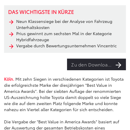
DAS WICHTIGSTE IN KÜRZE
Neun Klassensiege bei der Analyse von Fahrzeug
Unterhaltskosten
Prius gewinnt zum sechsten Mal in der Kategorie
Hybridfahrzeuge
Vergabe durch Bewertungsunternehmen Vincentric
Zu den Downloads
Köln.
Mit zehn Siegen in verschiedenen Kategorien ist Toyota
die erfolgreichste Marke der diesjährigen "Best Value in
America Awards". Bei der siebten Auflage der renommierten
US-Auszeichnung holte Toyota damit doppelt so viele Siege
wie die auf dem zweiten Platz folgende Marke und konnte
nahezu ein Viertel aller Kategorien für sich entscheiden.
Die Vergabe der "Best Value in America Awards" basiert auf
der Auswertung der gesamten Betriebskosten eines