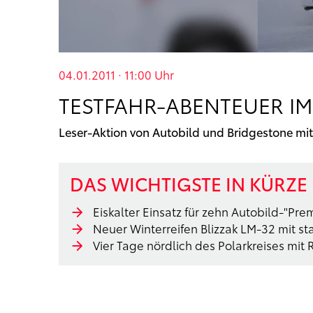
04.01.2011 · 11:00
Uhr
TESTFAHR-ABENTEUER IM
Leser-Aktion von Autobild und Bridgestone mi
DAS WICHTIGSTE IN KÜRZE
Eiskalter Einsatz für zehn Autobild-"Pre
Neuer Winterreifen Blizzak LM-32 mit s
Vier Tage nördlich des Polarkreises mit