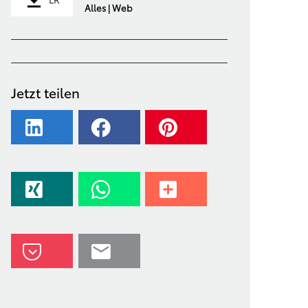
Alles | Web
Jetzt teilen