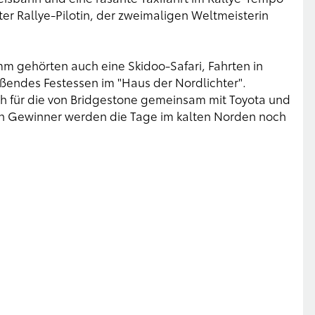
ter Rallye-Pilotin, der zweimaligen Weltmeisterin
 gehörten auch eine Skidoo-Safari, Fahrten in
eßendes Festessen im "Haus der Nordlichter".
h für die von Bridgestone gemeinsam mit Toyota und
hen Gewinner werden die Tage im kalten Norden noch