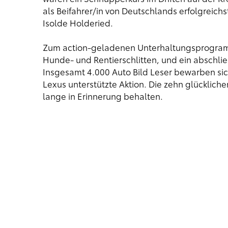
als Beifahrer/in von Deutschlands erfolgreichs
Isolde Holderied.
Zum action-geladenen Unterhaltungsprogramm
Hunde- und Rentierschlitten, und ein abschli
Insgesamt 4.000 Auto Bild Leser bewarben sic
Lexus unterstützte Aktion. Die zehn glücklic
lange in Erinnerung behalten.