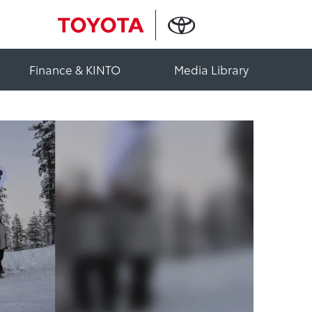
Finance & KINTO
Media Library