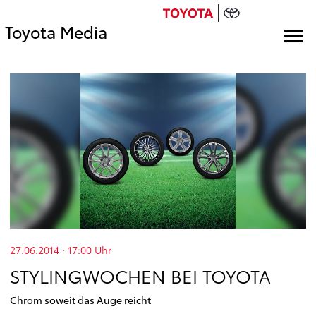
Toyota Media
27.06.2014 · 17:00
Uhr
STYLINGWOCHEN BEI TOYOTA
Chrom soweit das Auge reicht