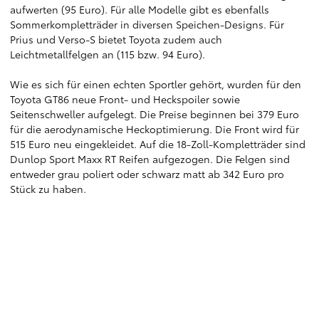
aufwerten (95 Euro). Für alle Modelle gibt es ebenfalls
Sommerkompletträder in diversen Speichen-Designs. Für
Prius und Verso-S bietet Toyota zudem auch
Leichtmetallfelgen an (115 bzw. 94 Euro).
Wie es sich für einen echten Sportler gehört, wurden für den
Toyota GT86 neue Front- und Heckspoiler sowie
Seitenschweller aufgelegt. Die Preise beginnen bei 379 Euro
für die aerodynamische Heckoptimierung. Die Front wird für
515 Euro neu eingekleidet. Auf die 18-Zoll-Kompletträder sind
Dunlop Sport Maxx RT Reifen aufgezogen. Die Felgen sind
entweder grau poliert oder schwarz matt ab 342 Euro pro
Stück zu haben.