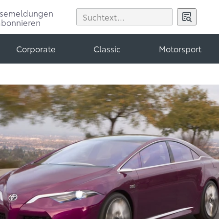
ssemeldungen
abonnieren
Corporate
Classic
Motorsport