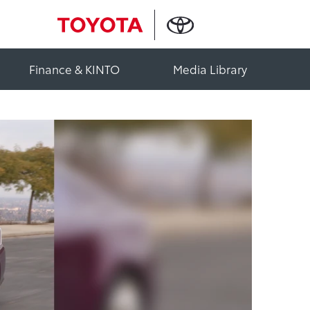
Finance & KINTO
Media Library