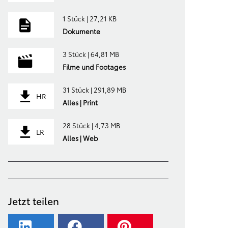
1 Stück | 27,21 KB
Dokumente
3 Stück | 64,81 MB
Filme und Footages
31 Stück | 291,89 MB
HR
Alles | Print
28 Stück | 4,73 MB
LR
Alles | Web
Jetzt teilen