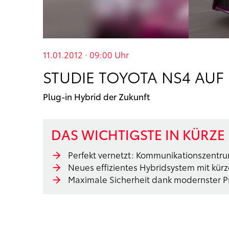
11.01.2012 · 09:00
Uhr
STUDIE TOYOTA NS4 AU
Plug-in Hybrid der Zukunft
DAS WICHTIGSTE IN KÜRZE
Perfekt vernetzt: Kommunikationszentr
Neues effizientes Hybridsystem mit kür
Maximale Sicherheit dank modernster 