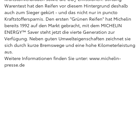
2
Warentest hat den Reifen vor diesem Hintergrund deshalb
auch zum Sieger gekürt - und das nicht nur in puncto
Kraftstoffersparnis. Den ersten "Grünen Reifen" hat Michelin
bereits 1992 auf den Markt gebracht, mit dem MICHELIN
ENERGY™ Saver steht jetzt die vierte Generation zur
Verfügung. Neben guten Umwelteigenschaften zeichnet sie
sich durch kurze Bremswege und eine hohe Kilometerleistung
aus.
Weitere Informationen finden Sie unter:
www.michelin-
presse.de