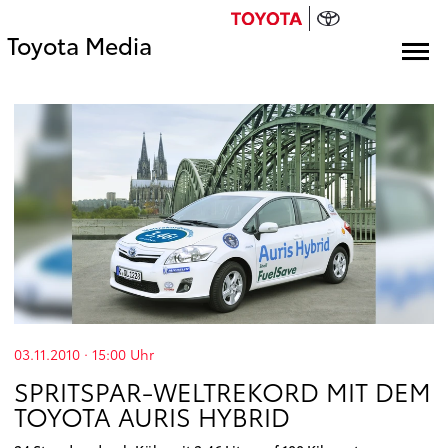
Toyota Media
03.11.2010 · 15:00
Uhr
SPRITSPAR-WELTREKORD MIT DEM
TOYOTA AURIS HYBRID