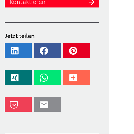
Kontaktieren
Jetzt teilen