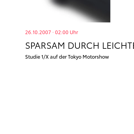
26.10.2007 · 02:00
Uhr
SPARSAM DURCH LEICHT
Studie 1/X auf der Tokyo Motorshow