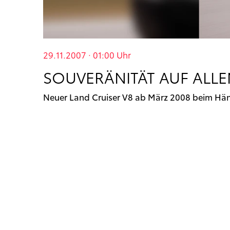
29.11.2007 · 01:00
Uhr
SOUVERÄNITÄT AUF ALL
Neuer Land Cruiser V8 ab März 2008 beim Hän