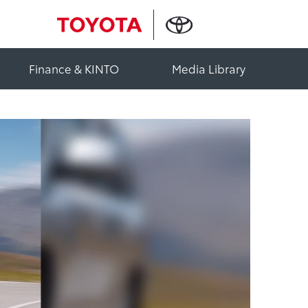
Finance & KINTO
Media Library