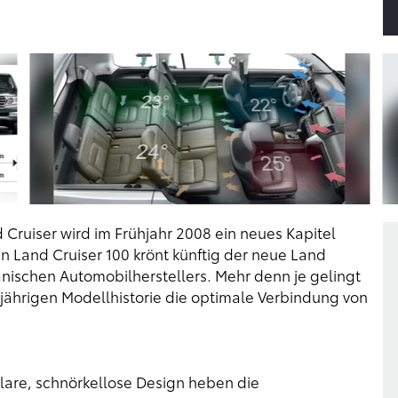
 Cruiser wird im Frühjahr 2008 ein neues Kapitel
 Land Cruiser 100 krönt künftig der neue Land
anischen Automobilherstellers. Mehr denn je gelingt
ährigen Modellhistorie die optimale Verbindung von
lare, schnörkellose Design heben die