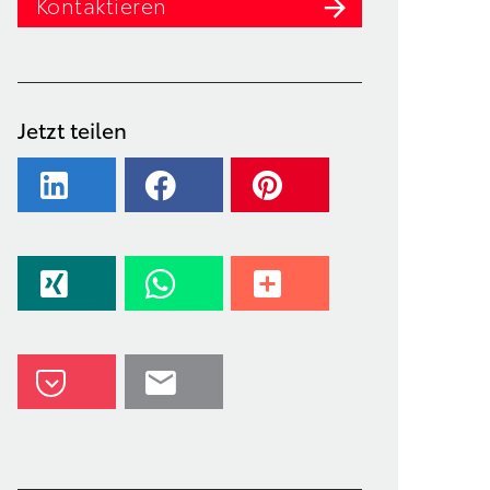
Kontaktieren
Jetzt teilen