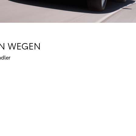
EN WEGEN
dler