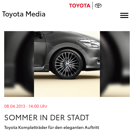
Toyota Media
08.04.2013 · 14:00
Uhr
SOMMER IN DER STADT
Toyota Kompletträder für den eleganten Auftritt