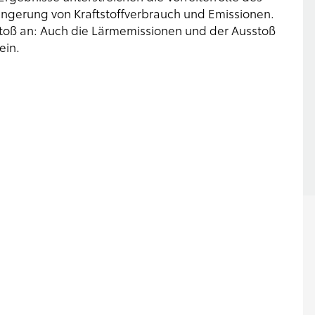
ringerung von Kraftstoffverbrauch und Emissionen.
toß an: Auch die Lärmemissionen und der Ausstoß
ein.