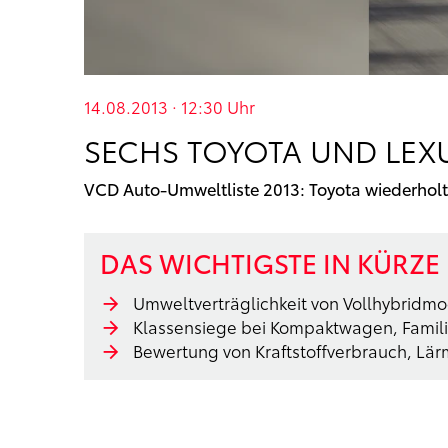
14.08.2013 · 12:30
Uhr
SECHS TOYOTA UND LEX
VCD Auto-Umweltliste 2013: Toyota wiederholt
DAS WICHTIGSTE IN KÜRZE
Umweltverträglichkeit von Vollhybridmo
Klassensiege bei Kompaktwagen, Famil
Bewertung von Kraftstoffverbrauch, Lä