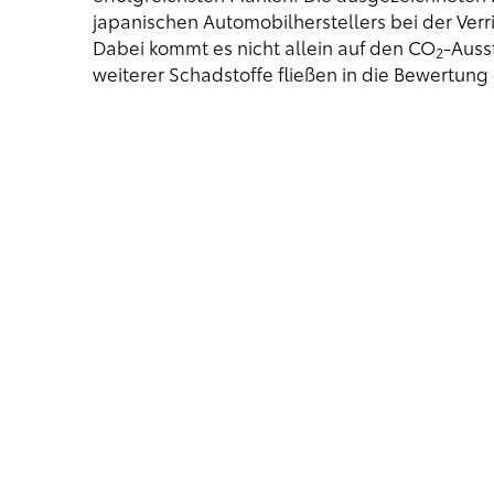
japanischen Automobilherstellers bei der Ver
Dabei kommt es nicht allein auf den CO
-Auss
2
weiterer Schadstoffe fließen in die Bewertung 