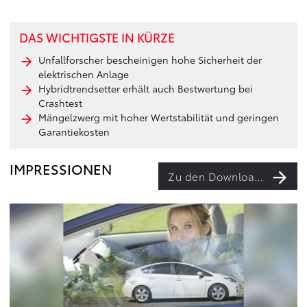
DAS WICHTIGSTE IN KÜRZE
Unfallforscher bescheinigen hohe Sicherheit der
elektrischen Anlage
Hybridtrendsetter erhält auch Bestwertung bei
Crashtest
Mängelzwerg mit hoher Wertstabilität und geringen
Garantiekosten
IMPRESSIONEN
Zu den Downloads