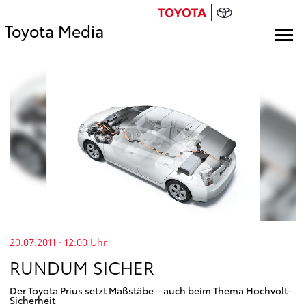
Toyota Media
20.07.2011 · 12:00
Uhr
RUNDUM SICHER
Der Toyota Prius setzt Maßstäbe – auch beim Thema Hochvolt-
Sicherheit