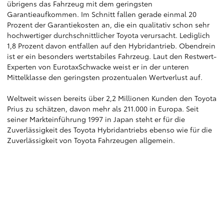
übrigens das Fahrzeug mit dem geringsten
Garantieaufkommen. Im Schnitt fallen gerade einmal 20
Prozent der Garantiekosten an, die ein qualitativ schon sehr
hochwertiger durchschnittlicher Toyota verursacht. Lediglich
1,8 Prozent davon entfallen auf den Hybridantrieb. Obendrein
ist er ein besonders wertstabiles Fahrzeug. Laut den Restwert-
Experten von EurotaxSchwacke weist er in der unteren
Mittelklasse den geringsten prozentualen Wertverlust auf.
Weltweit wissen bereits über 2,2 Millionen Kunden den Toyota
Prius zu schätzen, davon mehr als 211.000 in Europa. Seit
seiner Markteinführung 1997 in Japan steht er für die
Zuverlässigkeit des Toyota Hybridantriebs ebenso wie für die
Zuverlässigkeit von Toyota Fahrzeugen allgemein.