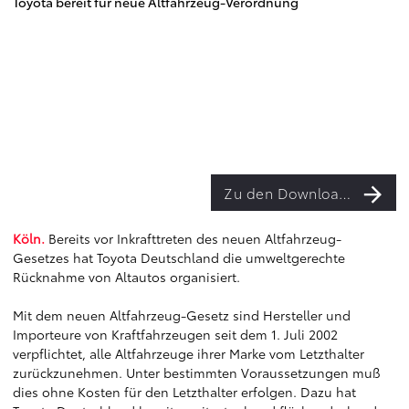
Toyota bereit für neue Altfahrzeug-Verordnung
Zu den Downloads
Köln.
Bereits vor Inkrafttreten des neuen Altfahrzeug-
Gesetzes hat Toyota Deutschland die umweltgerechte
Rücknahme von Altautos organisiert.
Mit dem neuen Altfahrzeug-Gesetz sind Hersteller und
Importeure von Kraftfahrzeugen seit dem 1. Juli 2002
verpflichtet, alle Altfahrzeuge ihrer Marke vom Letzthalter
zurückzunehmen. Unter bestimmten Voraussetzungen muß
dies ohne Kosten für den Letzthalter erfolgen. Dazu hat