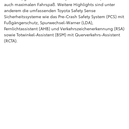
auch maximalen Fahrspaß. Weitere Highlights sind unter
anderem die umfassenden Toyota Safety Sense
Sicherheitssysteme wie das Pre-Crash Safety System (PCS) mit
Fußgängerschutz, Spurwechsel-Warner (LDA),
Fernlichtassistent (AHB) und Verkehrszeichenerkennung (RSA)
sowie Totwinkel-Assistent (BSM) mit Querverkehrs-Assistent
(RCTA).