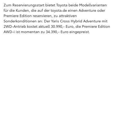
Zum Reservierungsstart bietet Toyota beide Modellvarianten
für die Kunden, die auf der toyota.de einen Adventure oder
Premiere Edition reservieren, zu attraktiven
Sonderkonditionen an: Der Yaris Cross Hybrid Adventure mit
2WD-Antrieb kostet aktuell 30.990,- Euro, die Premiere Edition
AWD-i ist momentan zu 34.390,- Euro eingepreist.