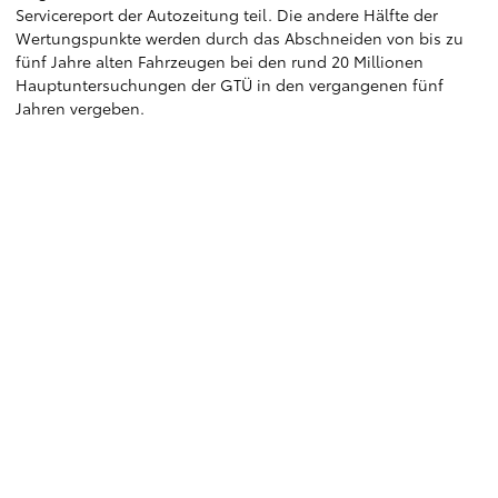
Servicereport der Autozeitung teil. Die andere Hälfte der
Wertungspunkte werden durch das Abschneiden von bis zu
fünf Jahre alten Fahrzeugen bei den rund 20 Millionen
Hauptuntersuchungen der GTÜ in den vergangenen fünf
Jahren vergeben.