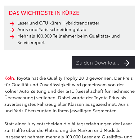
DAS WICHTIGSTE IN KÜRZE
Leser und GTÜ küren Hybridtrendsetter
Auris und Yaris schneiden gut ab
Mehr als 100.000 Teilnehmer beim Qualitäts- und
Servicereport
Zu den Downloads
Köln.
Toyota hat die Quality Trophy 2010 gewonnen. Der Preis
für Qualität und Zuverlässigkeit wird gemeinsam von der
Kölner Auto Zeitung und der GTÜ (Gesellschaft für Technische
Überwachung) verliehen. Dabei wurde der Toyota Prius als
zuverlässigstes Fahrzeug aller Klassen ausgezeichnet. Auris
und Yaris überzeugten in ihren jeweiligen Segmenten.
Statt einer Jury entscheiden die Alltagserfahrungen der Leser
zur Hälfte über die Platzierung der Marken und Modelle.
Insgesamt nahmen mehr als 100.000 Leser am Qualitäts- und