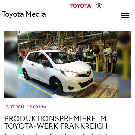
Toyota Media
15.07.2011 · 12:00
Uhr
PRODUKTIONSPREMIERE IM
TOYOTA-WERK FRANKREICH