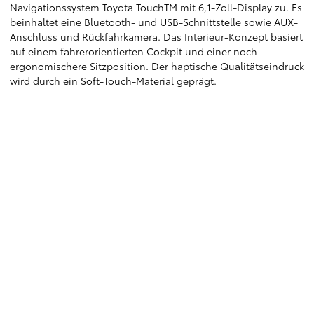
Navigationssystem Toyota TouchTM mit 6,1-Zoll-Display zu. Es
beinhaltet eine Bluetooth- und USB-Schnittstelle sowie AUX-
Anschluss und Rückfahrkamera. Das Interieur-Konzept basiert
auf einem fahrerorientierten Cockpit und einer noch
ergonomischere Sitzposition. Der haptische Qualitätseindruck
wird durch ein Soft-Touch-Material geprägt.