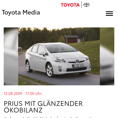
Toyota Media
12.08.2009 · 17:00
Uhr
PRIUS MIT GLÄNZENDER
ÖKOBILANZ