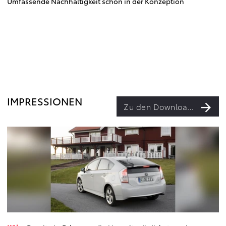
Umfassende Nachhaltigkeit schon in der Konzeption
IMPRESSIONEN
Zu den Downloads