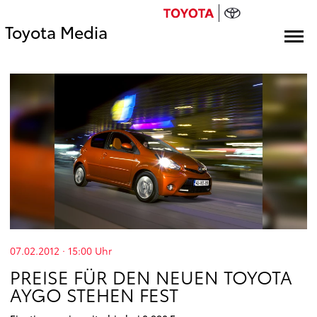
Toyota Media
07.02.2012 · 15:00
Uhr
PREISE FÜR DEN NEUEN TOYOTA
AYGO STEHEN FEST